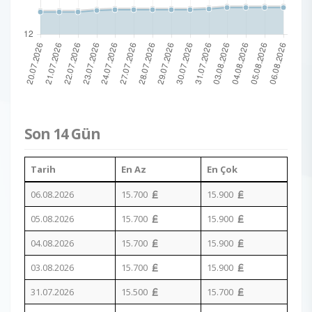
Son 14 Gün
Tarih
En Az
En Çok
06.08.2026
15.700
15.900
05.08.2026
15.700
15.900
04.08.2026
15.700
15.900
03.08.2026
15.700
15.900
31.07.2026
15.500
15.700