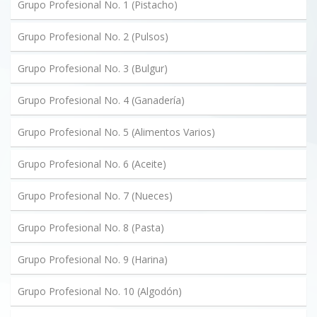
Grupo Profesional No. 1 (Pistacho)
Grupo Profesional No. 2 (Pulsos)
Grupo Profesional No. 3 (Bulgur)
Grupo Profesional No. 4 (Ganadería)
Grupo Profesional No. 5 (Alimentos Varios)
Grupo Profesional No. 6 (Aceite)
Grupo Profesional No. 7 (Nueces)
Grupo Profesional No. 8 (Pasta)
Grupo Profesional No. 9 (Harina)
Grupo Profesional No. 10 (Algodón)