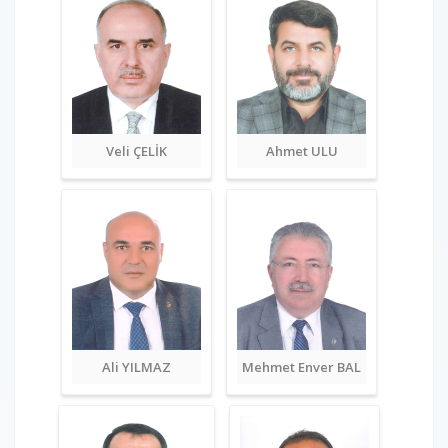
Veli ÇELİK
Ahmet ULU
Ali YILMAZ
Mehmet Enver BAL