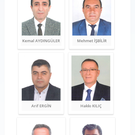
Kemal AYDINGÜLER
Mehmet İŞBİLİR
Arif ERGİN
Hakkı KILIÇ