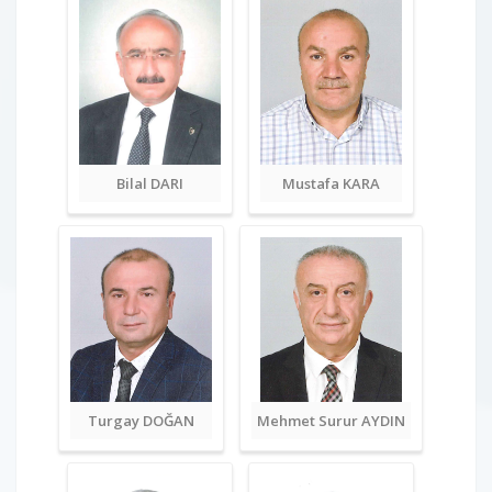
Bilal DARI
Mustafa KARA
Turgay DOĞAN
Mehmet Surur AYDIN