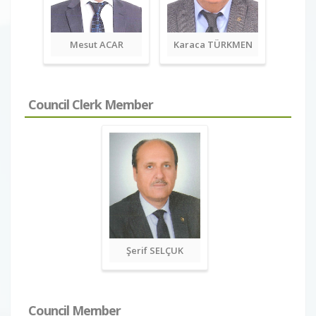
Mesut ACAR
Karaca TÜRKMEN
Council Clerk Member
Şerif SELÇUK
Council Member