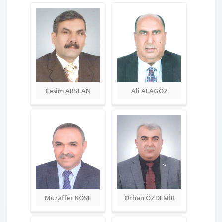
Cesim ARSLAN
Ali ALAGÖZ
Muzaffer KÖSE
Orhan ÖZDEMİR