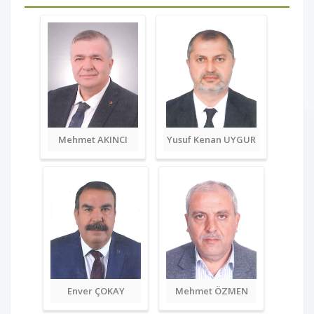
Mehmet AKINCI
Yusuf Kenan UYGUR
Enver ÇOKAY
Mehmet ÖZMEN