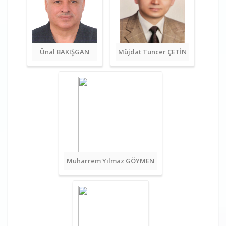
Ünal BAKIŞGAN
Müjdat Tuncer ÇETİN
Muharrem Yılmaz GÖYMEN