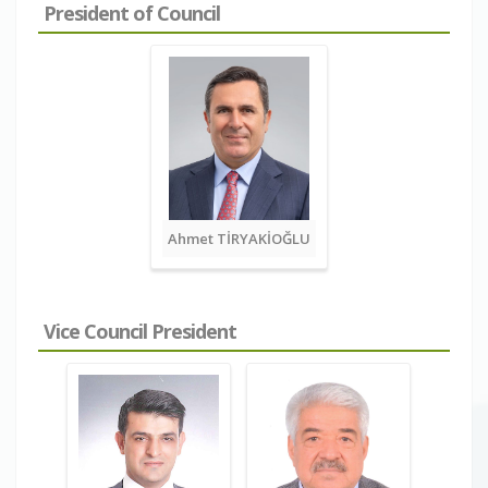
President of Council
Ahmet TİRYAKİOĞLU
Vice Council President