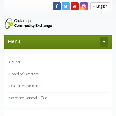
English
Menu
Council
Board of Directorsu
Discipline Committee
Secretary General Office