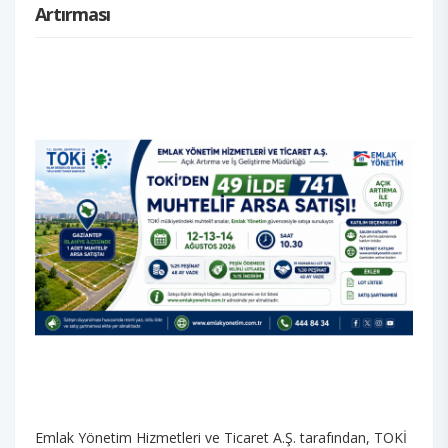
Artırması
Emlak Yönetim Hizmetleri ve Ticaret A.Ş. tarafından, TOKİ