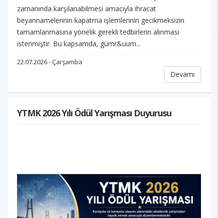
zamanında karşılanabilmesi amacıyla ihracat
beyannamelerinin kapatma işlemlerinin gecikmeksizin
tamamlanmasına yönelik gerekli tedbirlerin alınması
istenmiştir. Bu kapsamda, gümr&uum...
22.07.2026 - Çarşamba
Devamı
YTMK 2026 Yılı Ödül Yarışması Duyurusu