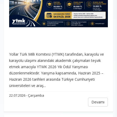
Yollar Türk Milli Komitesi (YTMK) tarafından, karayolu ve
karayolu ulaşımı alanındaki akademik çalışmaları teşvik
etmek amacıyla YTMK 2026 Yılı Ödül Yarışması
düzenlenmektedir. Yarışma kapsamında, Haziran 2025 –
Haziran 2026 tarihleri arasında Türkiye Cumhuriyeti
üniversiteleri ve araş...
22.07.2026 - Çarşamba
Devamı