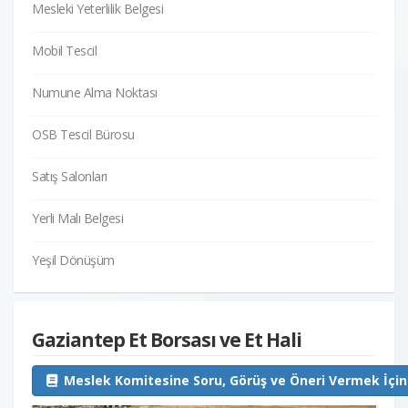
Mesleki Yeterlilik Belgesi
Mobil Tescil
Numune Alma Noktası
OSB Tescil Bürosu
Satış Salonları
Yerli Malı Belgesi
Yeşil Dönüşüm
Gaziantep Et Borsası ve Et Hali
Meslek Komitesine Soru, Görüş ve Öneri Vermek İçin 