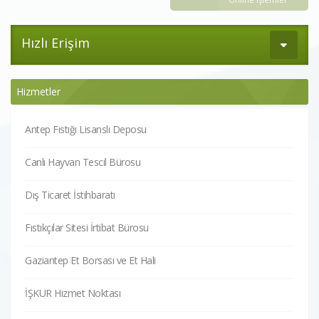
Hızlı Erişim
Hizmetler
Antep Fıstığı Lisanslı Deposu
Canlı Hayvan Tescil Bürosu
Dış Ticaret İstihbaratı
Fıstıkçılar Sitesi İrtibat Bürosu
Gaziantep Et Borsası ve Et Hali
İŞKUR Hizmet Noktası