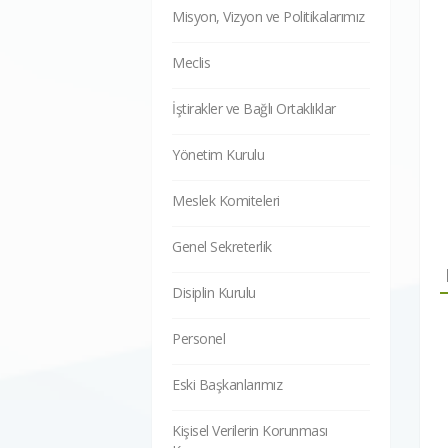
Misyon, Vizyon ve Politikalarımız
Meclis
İştirakler ve Bağlı Ortaklıklar
Yönetim Kurulu
Meslek Komiteleri
Genel Sekreterlik
Disiplin Kurulu
Personel
Eski Başkanlarımız
Kişisel Verilerin Korunması