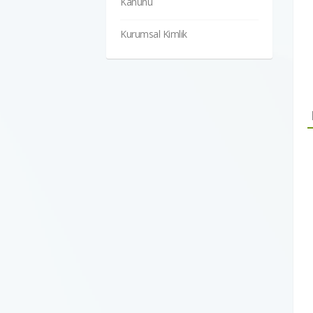
Kanunu
Kurumsal Kimlik