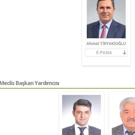
Ahmet TİRYAKİOĞLU
E-Posta
Meclis Başkan Yardımcısı