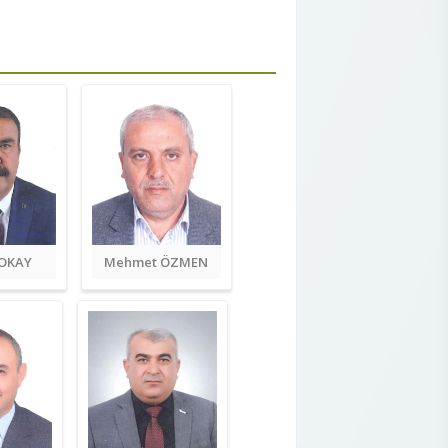
ÇOKAY
Mehmet ÖZMEN