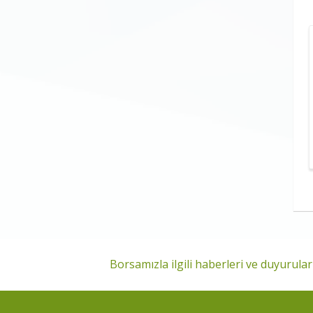
Borsamızla ilgili haberleri ve duyuruları