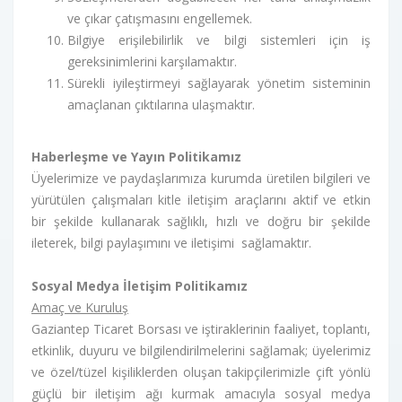
ve çıkar çatışmasını engellemek.
Bilgiye erişilebilirlik ve bilgi sistemleri için iş
gereksinimlerini karşılamaktır.
Sürekli iyileştirmeyi sağlayarak yönetim sisteminin
amaçlanan çıktılarına ulaşmaktır.
Haberleşme ve Yayın Politikamız
Üyelerimize ve paydaşlarımıza kurumda üretilen bilgileri ve
yürütülen çalışmaları kitle iletişim araçlarını aktif ve etkin
bir şekilde kullanarak sağlıklı, hızlı ve doğru bir şekilde
ileterek, bilgi paylaşımını ve iletişimi sağlamaktır.
Sosyal Medya İletişim Politikamız
Amaç ve Kuruluş
Gaziantep Ticaret Borsası ve iştiraklerinin faaliyet, toplantı,
etkinlik, duyuru ve bilgilendirilmelerini sağlamak; üyelerimiz
ve özel/tüzel kişiliklerden oluşan takipçilerimizle çift yönlü
güçlü bir iletişim ağı kurmak amacıyla sosyal medya