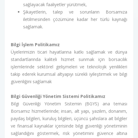
sağlayacak faaliyetler yürütmek,
Şikayetlerin, talep ve sorunların Borsamıza
iletilmesinden çözümüne kadar her türlü kaynağı
sağlamak.
Bilgi İşlem Politikamız
Üyelerimizin ticari hayatlarına katkı sağlamak ve dünya
standartlarında kaliteli hizmet sunmak için borsacılık
işlemlerinde sektörel gelişmeleri ve teknolojik yenilikleri
takip ederek kurumsal altyapıyı sürekli iyileştirmek ve bilgi
güvenliğini sağlamak
Bilgi Güvenliği Yönetim Sistemi Politikamız
Bilgi Güvenliği Yönetim Sistemin (BGYS) ana teması
Borsamız hizmetlerinde; insan, alt yapı, yazılım, donanım,
paydaş bilgileri, kuruluş bilgileri, üçüncü şahıslara ait bilgiler
ve finansal kaynaklar içerisinde bilgi güvenliği yönetiminin
sağlandığını göstermek, risk yönetimini güvence altına