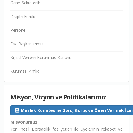
Genel Sekreterlik
Disiplin Kurulu
Personel
Eski Başkanlarımız
Kişisel Verilerin Korunması Kanunu
Kurumsal Kimlik
Misyon, Vizyon ve Politikalarımız
Meslek Komitesine Soru, Görüş ve Öneri Vermek İçin 
Misyonumuz
Yeni nesil Borsacılık faaliyetleri ile üyelerinin rekabet ve