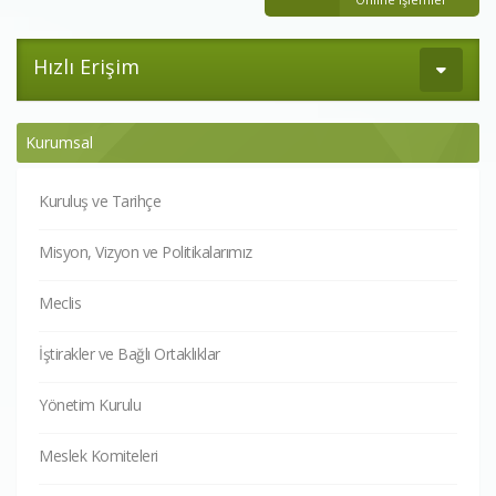
Hızlı Erişim
Kurumsal
Kuruluş ve Tarihçe
Misyon, Vizyon ve Politikalarımız
Meclis
İştirakler ve Bağlı Ortaklıklar
Yönetim Kurulu
Meslek Komiteleri