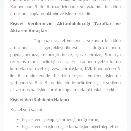
Kanunu'nun 5. ile 6. maddelerinde ve yukarıda belirtilen
amaçlarla toplanmaktadır ve işlenmektedir.
Kişisel Verilerinizin Aktarılabileceği Taraflar ve
Aktarım Amaçları
Toplanan kişisel verileriniz; yukarıda belirtilen
amaçların gerçekleştirilmesi doğrultusunda;
paydaşlarımıza, tedarikçilerimize, iştiraklerimize, Borsa’ya
referans olarak belirttiğiniz kişilere, kanunen yetkili kamu
kurumları ve özel kişi veya kuruluşlara, KVK Kanunu'nun 5.
ile 6. maddelerinde belirtilen kişisel verilerin işlenme
şartlarına ve 8. ile 9. maddelerinde belirtilen kişisel verilerin
aktarılmasına ilişkin kurallar kapsamında aktarılabilecektir.
Kişisel Veri Sahibinin Hakları
Kişisel veri sahibi;
Kişisel veri işlenip işlenmediğini öğrenme,
Kişisel verileri işlenmişse buna ilişkin bilgi talep etme,