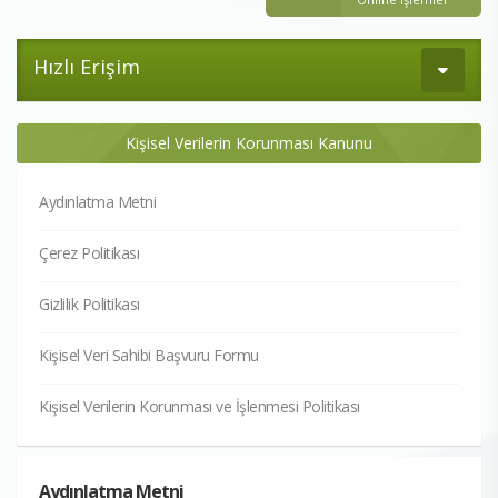
Hızlı Erişim
Kişisel Verilerin Korunması Kanunu
Aydınlatma Metni
Çerez Politikası
Gizlilik Politikası
Kişisel Veri Sahibi Başvuru Formu
Kişisel Verilerin Korunması ve İşlenmesi Politikası
Aydınlatma Metni