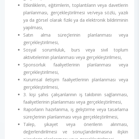
Etkinliklerin, eğitimlerin, toplantıların veya davetlerin
planlanması, gerçekleştirilmesi ve/veya sözlü, yazılı
ya da görsel olarak fiziki ya da elektronik bildiriminin
yapılması,
Satın alma süreçlerinin planlanması veya
gerçekleştirilmesi,
Sosyal sorumluluk, burs veya sivil toplum
aktivitelerinin planlanması veya gerçekleştirilmesi,
Sponsorluk faaliyetlerinin planlanması veya
gerçekleştirilmesi,
Kurumsal iletişim faaliyetlerinin planlanması veya
gerçekleştirilmesi,
3. kişi şahıs çalışanlarının iş takibinin sağlanması,
faaliyetlerinin planlanması veya gerçekleştirilmesi,
Raporların hazırlanma, iş geliştirme veya tasarlama
süreçlerinin planlanması veya gerçekleştirilmesi,
Talep, şikayet veya önerilerin alınması,
değerlendirilmesi ve sonuçlandırılmasına ilişkin