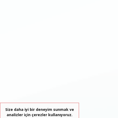
Size daha iyi bir deneyim sunmak ve
analizler için çerezler kullanıyoruz.