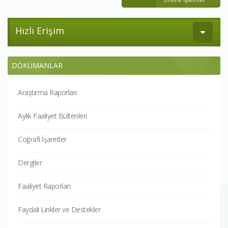
Hızlı Erişim
DÖKÜMANLAR
Araştırma Raporları
Aylık Faaliyet Bültenleri
Coğrafi İşaretler
Dergiler
Faaliyet Raporları
Faydalı Linkler ve Destekler