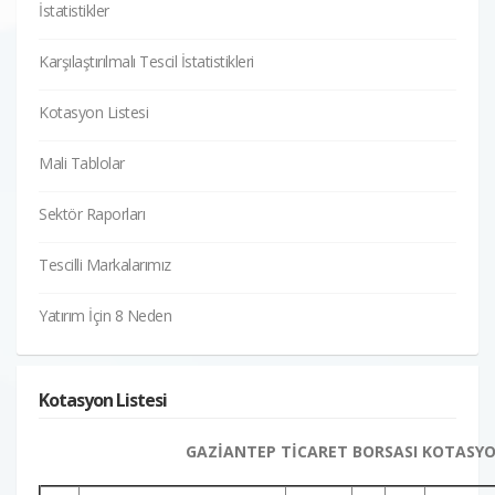
İstatistikler
Karşılaştırılmalı Tescil İstatistikleri
Kotasyon Listesi
Mali Tablolar
Sektör Raporları
Tescilli Markalarımız
Yatırım İçin 8 Neden
Kotasyon Listesi
GAZİANTEP TİCARET BORSASI KOTASYO