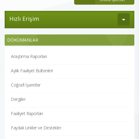
Hızlı Erişim
DÖKÜMANLAR
Araştırma Raporları
Aylık Faaliyet Bültenleri
Coğrafi İşaretler
Dergiler
Faaliyet Raporları
Faydalı Linkler ve Destekler