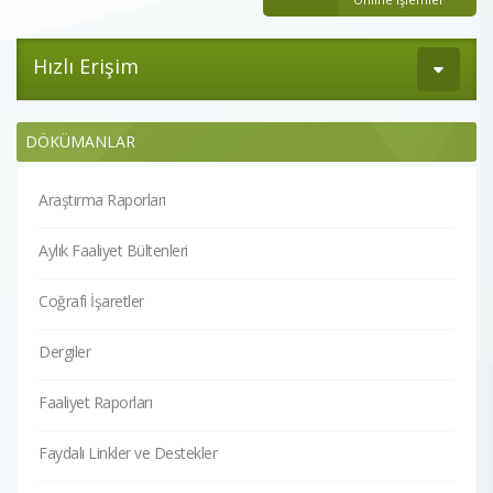
Hızlı Erişim
DÖKÜMANLAR
Araştırma Raporları
Aylık Faaliyet Bültenleri
Coğrafi İşaretler
Dergiler
Faaliyet Raporları
Faydalı Linkler ve Destekler