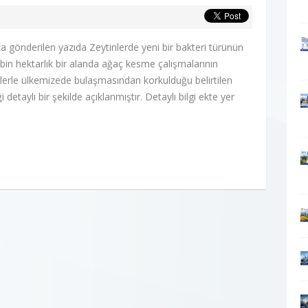
 gönderilen yazıda Zeytinlerde yeni bir bakteri türünün
 8bin hektarlık bir alanda ağaç kesme çalışmalarının
şekillerle ülkemizede bulaşmasından korkulduğu belirtilen
i detaylı bir şekilde açıklanmıştır. Detaylı bilgi ekte yer