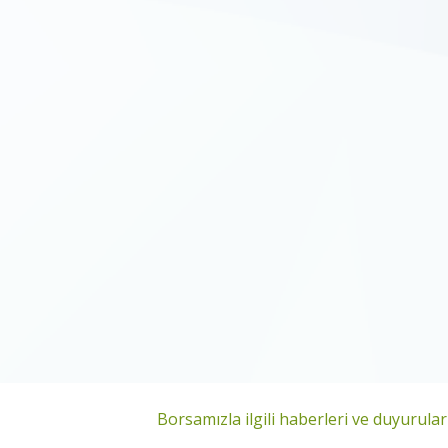
Borsamızla ilgili haberleri ve duyuruları