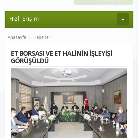
Hızlı Erişim
Anasayfa
Haberler
ET BORSASI VE ET HALİNİN İŞLEYİŞİ
GÖRÜŞÜLDÜ