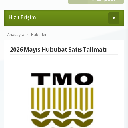
Hızlı Erişim
Anasayfa
Haberler
2026 Mayıs Hububat Satış Talimatı