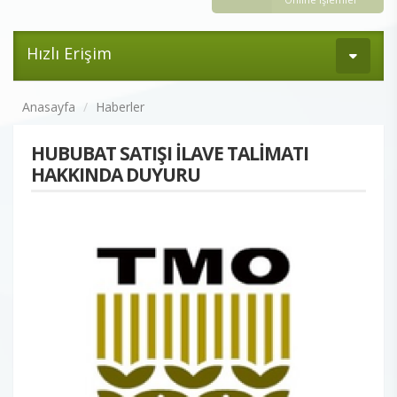
Hızlı Erişim
Anasayfa
Haberler
HUBUBAT SATIŞI İLAVE TALİMATI
HAKKINDA DUYURU