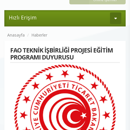
Hızlı Erişim
Anasayfa
Haberler
FAO TEKNİK İŞBİRLİĞİ PROJESİ EĞİTİM
PROGRAMI DUYURUSU