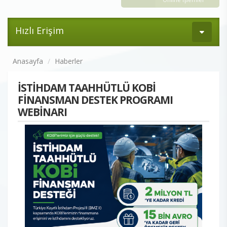
Hızlı Erişim
Anasayfa
Haberler
İSTİHDAM TAAHHÜTLÜ KOBİ
FİNANSMAN DESTEK PROGRAMI
WEBİNARI