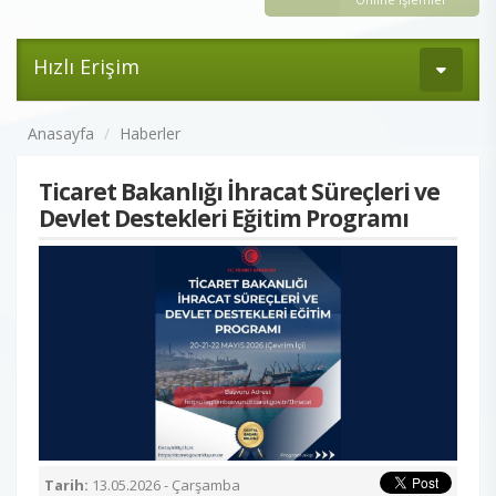
Hızlı Erişim
Anasayfa
Haberler
Ticaret Bakanlığı İhracat Süreçleri ve
Devlet Destekleri Eğitim Programı
Tarih:
13.05.2026 - Çarşamba