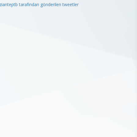
ianteptb tarafından gönderilen tweetler