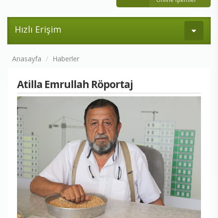
Hızlı Erişim
Anasayfa
Haberler
Atilla Emrullah Röportaj