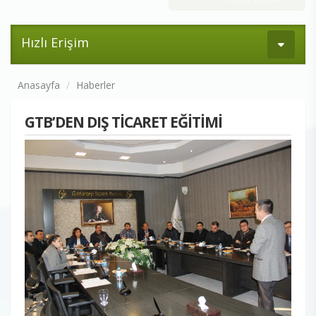
Hızlı Erişim
Anasayfa
Haberler
GTB’DEN DIŞ TİCARET EĞİTİMİ