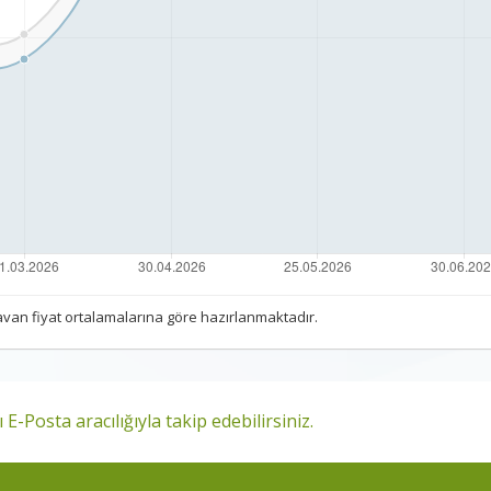
 tavan fiyat ortalamalarına göre hazırlanmaktadır.
 E-Posta aracılığıyla takip edebilirsiniz.