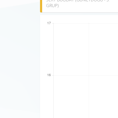
GRUP)