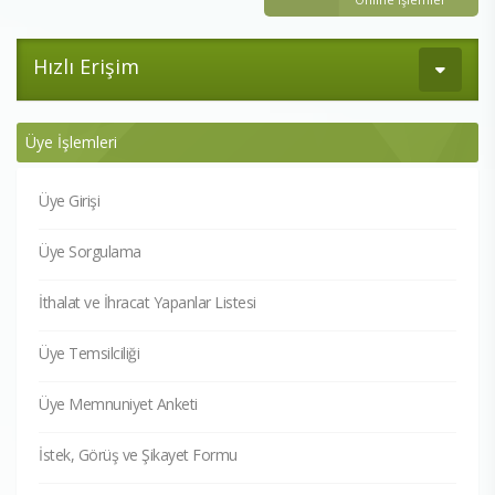
Hızlı Erişim
Üye İşlemleri
Üye Girişi
Üye Sorgulama
İthalat ve İhracat Yapanlar Listesi
Üye Temsilciliği
Üye Memnuniyet Anketi
İstek, Görüş ve Şikayet Formu