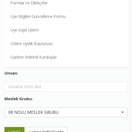
Formlar ve Dilekçeler
Üye Bilgileri Güncelleme Formu
Üye Kayıt İşlemi
Online Üyelik Başvurusu
Üyelere İndirimli Kuruluşlar
Unvan:
Meslek Grubu:
08 NOLU MESLEK GRUBU