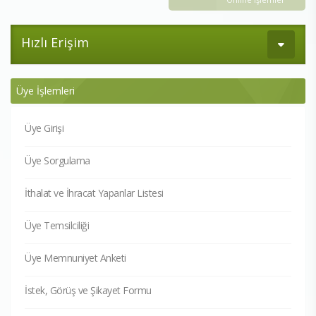
Hızlı Erişim
Üye İşlemleri
Üye Girişi
Üye Sorgulama
İthalat ve İhracat Yapanlar Listesi
Üye Temsilciliği
Üye Memnuniyet Anketi
İstek, Görüş ve Şikayet Formu