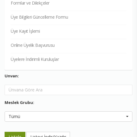
Formlar ve Dilekçeler
Üye Bilgileri Güncelleme Formu
Üye Kayıt İşlemi
Online Üyelik Başvurusu
Üyelere İndirimli Kuruluşlar
Unvan:
Meslek Grubu:
Tümü