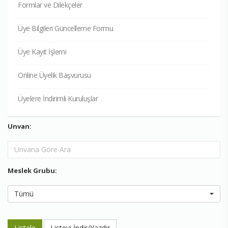
Formlar ve Dilekçeler
Üye Bilgileri Güncelleme Formu
Üye Kayıt İşlemi
Online Üyelik Başvurusu
Üyelere İndirimli Kuruluşlar
Unvan:
Meslek Grubu:
Tümü