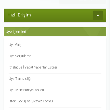
Hızlı Erişim
Üye İşlemleri
Üye Girişi
Üye Sorgulama
İthalat ve İhracat Yapanlar Listesi
Üye Temsilciliği
Üye Memnuniyet Anketi
İstek, Görüş ve Şikayet Formu