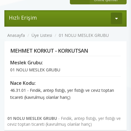
Hızlı Erişim
Anasayfa
Üye Listesi
01 NOLU MESLEK GRUBU
MEHMET KORKUT - KORKUTSAN
Meslek Grubu:
01 NOLU MESLEK GRUBU
Nace Kodu:
46.31.01 - Fındık, antep fıstığı, yer fıstığı ve ceviz toptan
ticareti (kavrulmuş olanlar hariç)
01 NOLU MESLEK GRUBU
- Fındık, antep fıstığı, yer fıstığı ve
ceviz toptan ticareti (kavrulmuş olanlar hariç)