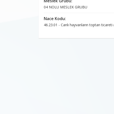
Meslek Grubu:
04 NOLU MESLEK GRUBU
Nace Kodu:
46.23.01 - Canlı hayvanların toptan ticareti 