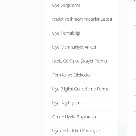
Üye Sorgulama
İthalat ve İhracat Yapanlar Listesi
Üye Temsilciliği
Üye Memnuniyet Anketi
İstek, Görüş ve Şikayet Formu
Formlar ve Dilekçeler
Üye Bilgileri Güncelleme Formu
Üye Kayıt İşlemi
Online Üyelik Başvurusu
Üyelere İndirimli Kuruluşlar