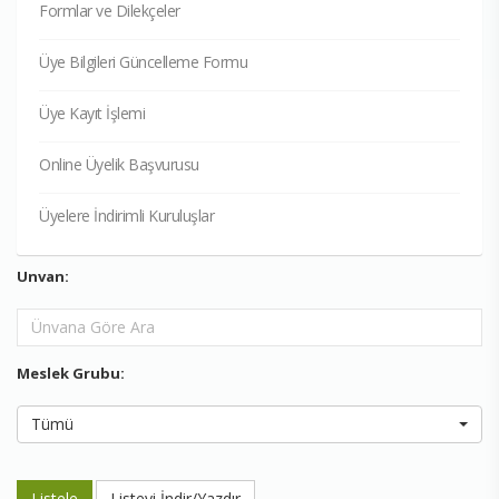
Formlar ve Dilekçeler
Üye Bilgileri Güncelleme Formu
Üye Kayıt İşlemi
Online Üyelik Başvurusu
Üyelere İndirimli Kuruluşlar
Unvan:
Meslek Grubu:
Tümü