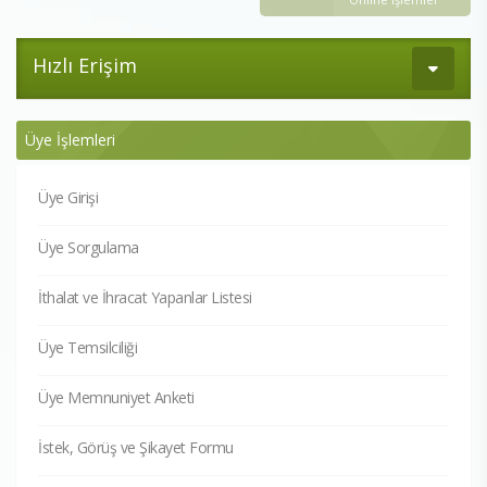
Hızlı Erişim
Üye İşlemleri
Üye Girişi
Üye Sorgulama
İthalat ve İhracat Yapanlar Listesi
Üye Temsilciliği
Üye Memnuniyet Anketi
İstek, Görüş ve Şikayet Formu